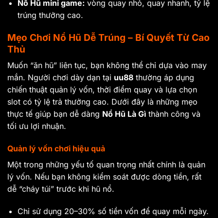
Nổ Hũ mini game:
vòng quay nhỏ, quay nhanh, tỷ lệ
trúng thưởng cao.
Mẹo Chơi Nổ Hũ Dễ Trúng – Bí Quyết Từ Cao
Thủ
Muốn “ăn hũ” liên tục, bạn không thể chỉ dựa vào may
mắn. Người chơi dày dạn tại
uu88
thường áp dụng
chiến thuật quản lý vốn, thời điểm quay và lựa chọn
slot có tỷ lệ trả thưởng cao. Dưới đây là những mẹo
thực tế giúp bạn dễ dàng
Nổ Hũ Là Gì
thành công và
tối ưu lợi nhuận.
Quản lý vốn chơi hiệu quả
Một trong những yếu tố quan trọng nhất chính là quản
lý vốn. Nếu bạn không kiểm soát được dòng tiền, rất
dễ “cháy túi” trước khi hũ nổ.
Chỉ sử dụng 20–30% số tiền vốn để quay mỗi ngày.