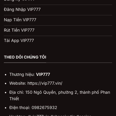
Đăng Nhập VIP777
Nạp Tiền VIP777
Rút Tiền VIP777
Tải App VIP777
THEO DÕI CHÚNG TÔI
Thương hiệu:
VIP777
Website:
https://vip777.vin/
Địa chỉ: 150 Ngô Quyền, phường 2, thành phố Phan
Thiết
Điện thoại: 0982675932