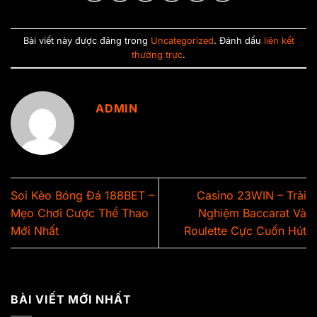
Bài viết này được đăng trong
Uncategorized
. Đánh dấu
liên kết
thường trực
.
ADMIN
Soi Kèo Bóng Đá 188BET –
Casino 23WIN – Trải
Mẹo Chơi Cược Thể Thao
Nghiệm Baccarat Và
Mới Nhất
Roulette Cực Cuốn Hút
BÀI VIẾT MỚI NHẤT