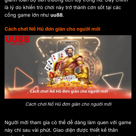
là lý do khiến trò chơi này trở thành cơn sốt tại các
cổng game lớn như
uu88
.
Cách chơi Nổ Hũ đơn giản cho người mới
Cách chơi Nổ Hũ đơn giản cho người mới
Người mới tham gia có thể dễ dàng làm quen với game
này chỉ sau vài phút. Giao diện được thiết kế thân