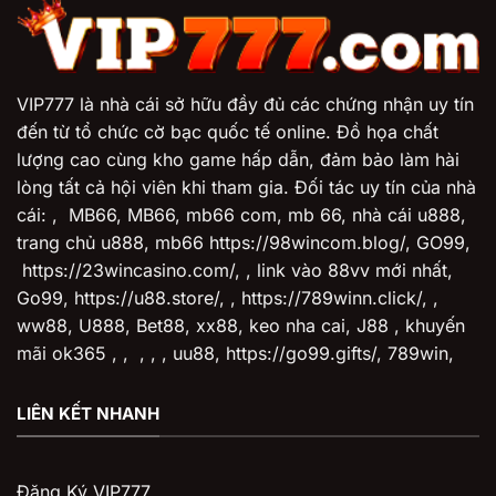
Nhất
VIP777 là nhà cái sở hữu đầy đủ các chứng nhận uy tín
đến từ tổ chức cờ bạc quốc tế online. Đồ họa chất
lượng cao cùng kho game hấp dẫn, đảm bảo làm hài
lòng tất cả hội viên khi tham gia.
Đối tác uy tín của nhà
cái:
,
MB66
,
MB66
,
mb66 com
,
mb 66
, nhà cái u888,
trang chủ u888
,
mb66
https://98wincom.blog/
,
GO99
,
https://23wincasino.com/
, ,
link vào 88vv mới nhất
,
Go99
,
https://u88.store/
, ,
https://789winn.click/
, ,
ww88, U888,
Bet88
, xx88,
keo nha cai
, J88 ,
khuyến
mãi ok365
, , , , ,
uu88
,
https://go99.gifts/
,
789win
,
LIÊN KẾT NHANH
Đăng Ký VIP777