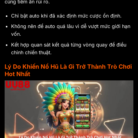
cũng tiềm ẩn rủi ro.
Chỉ bật auto khi đã xác định mức cược ổn định.
Không nên để auto quá lâu vì dễ vượt mức giới hạn
vốn.
Kết hợp quan sát kết quả từng vòng quay để điều
chỉnh chiến thuật.
Lý Do Khiến Nổ Hũ Là Gì Trở Thành Trò Chơi
Hot Nhất