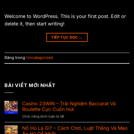
Welcome to WordPress. This is your first post. Edit or
delete it, then start writing!
TIẾP TỤC ĐỌC
→
Đăng trong
Uncategorized
BÀI VIẾT MỚI NHẤT
Casino 23WIN – Trải Nghiệm Baccarat Và
Roulette Cực Cuốn Hút
ở
Chức năng bình luận bị tắt
Casino
23WIN
Nổ Hũ Là Gì? – Cách Chơi, Luật Thắng Và Mẹo
–
Ăn Hũ Dễ Nhất